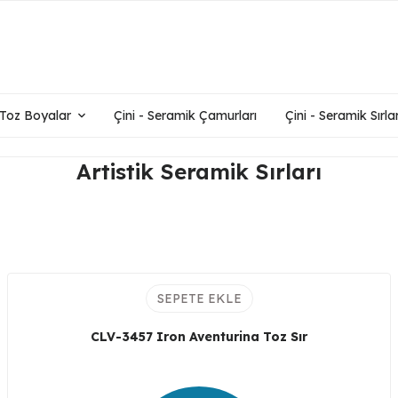
- Toz Boyalar
Çini - Seramik Çamurları
Çini - Seramik Sırlar
Artistik Seramik Sırları
SEPETE EKLE
CLV-3457 Iron Aventurina Toz Sır