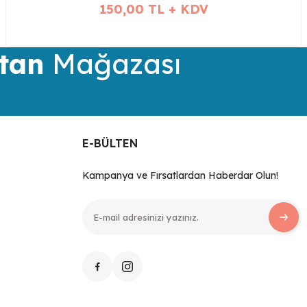
150,00 TL + KDV
tan
Mağazası
E-BÜLTEN
Kampanya ve Fırsatlardan Haberdar Olun!