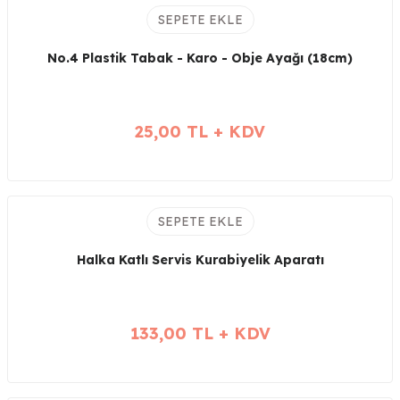
SEPETE EKLE
No.4 Plastik Tabak - Karo - Obje Ayağı (18cm)
25,00 TL + KDV
SEPETE EKLE
Halka Katlı Servis Kurabiyelik Aparatı
133,00 TL + KDV