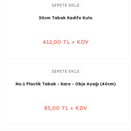
SEPETE EKLE
30cm Tabak Kadife Kutu
412,00 TL + KDV
SEPETE EKLE
No.1 Plastik Tabak - Karo - Obje Ayağı (40cm)
85,00 TL + KDV