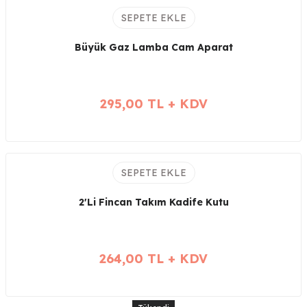
SEPETE EKLE
Büyük Gaz Lamba Cam Aparat
295,00 TL + KDV
SEPETE EKLE
2'Li Fincan Takım Kadife Kutu
264,00 TL + KDV