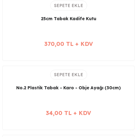
SEPETE EKLE
25cm Tabak Kadife Kutu
370,00 TL + KDV
SEPETE EKLE
No.2 Plastik Tabak - Karo - Obje Ayağı (30cm)
34,00 TL + KDV