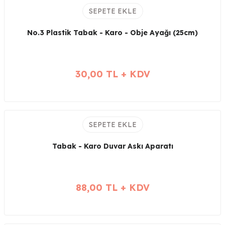
SEPETE EKLE
No.3 Plastik Tabak - Karo - Obje Ayağı (25cm)
30,00 TL + KDV
SEPETE EKLE
Tabak - Karo Duvar Askı Aparatı
88,00 TL + KDV