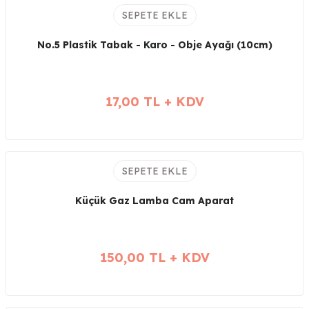
SEPETE EKLE
No.5 Plastik Tabak - Karo - Obje Ayağı (10cm)
17,00 TL + KDV
SEPETE EKLE
Küçük Gaz Lamba Cam Aparat
150,00 TL + KDV