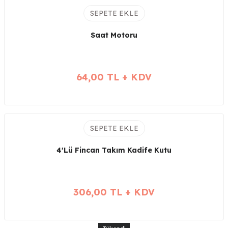
SEPETE EKLE
Saat Motoru
64,00 TL + KDV
SEPETE EKLE
4'Lü Fincan Takım Kadife Kutu
306,00 TL + KDV