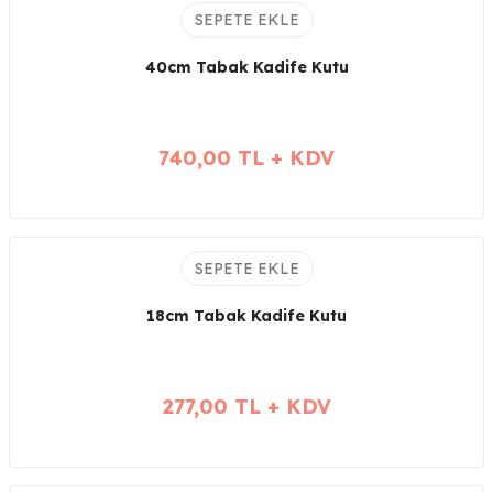
SEPETE EKLE
40cm Tabak Kadife Kutu
740,00 TL + KDV
SEPETE EKLE
18cm Tabak Kadife Kutu
277,00 TL + KDV