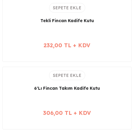
SEPETE EKLE
Tekli Fincan Kadife Kutu
232,00 TL + KDV
SEPETE EKLE
6'Lı Fincan Takım Kadife Kutu
306,00 TL + KDV