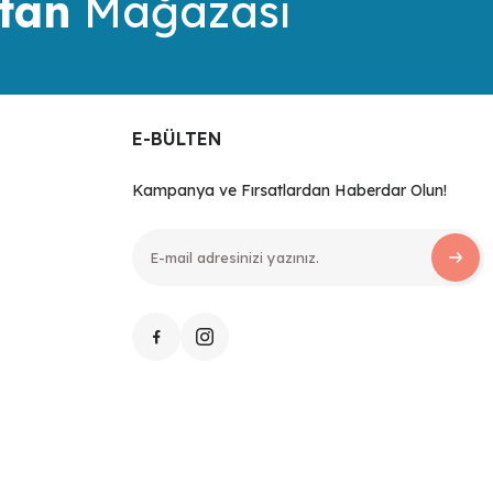
tan
Mağazası
E-BÜLTEN
Kampanya ve Fırsatlardan Haberdar Olun!