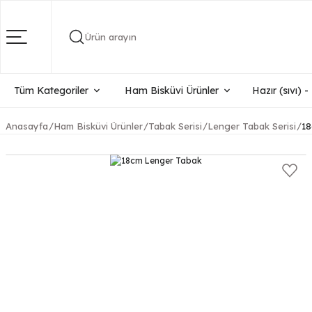
Ürün arayın
Tüm Kategoriler
Ham Bisküvi Ürünler
Hazır (sıvı) 
Anasayfa
Ham Bisküvi Ürünler
Tabak Serisi
Lenger Tabak Serisi
18