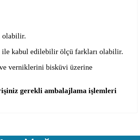
olabilir.
 kabul edilebilir ölçü farkları olabilir.
ve verniklerini bisküvi üzerine
şiniz gerekli ambalajlama işlemleri
iletebilirsiniz.