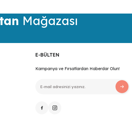
tan
Mağazası
E-BÜLTEN
Kampanya ve Fırsatlardan Haberdar Olun!