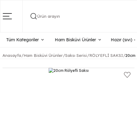
Ürün arayın
Tüm Kategoriler
Ham Bisküvi Ürünler
Hazır (sıvı) 
Anasayfa
Ham Bisküvi Ürünler
Saksı Serisi
RÖLYEFLİ SAKSI
20cm 