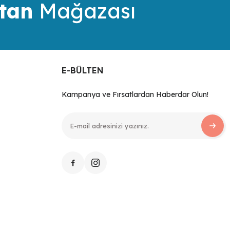
tan
Mağazası
E-BÜLTEN
Kampanya ve Fırsatlardan Haberdar Olun!