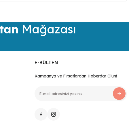
tan
Mağazası
E-BÜLTEN
Kampanya ve Fırsatlardan Haberdar Olun!