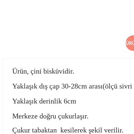
ÜR
Ürün, çini bisküvidir.
Yaklaşık dış çap 30-28cm arası(ölçü sivri 
Yaklaşık derinlik 6cm
Merkeze doğru çukurlaşır.
Çukur tabaktan kesilerek şekil verilir.