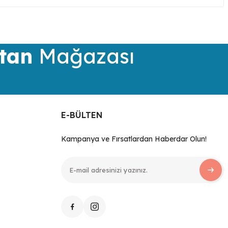
tan
Mağazası
E-BÜLTEN
Kampanya ve Fırsatlardan Haberdar Olun!