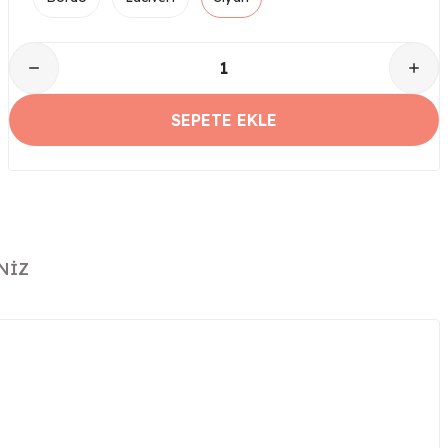
SEPETE EKLE
NIZ