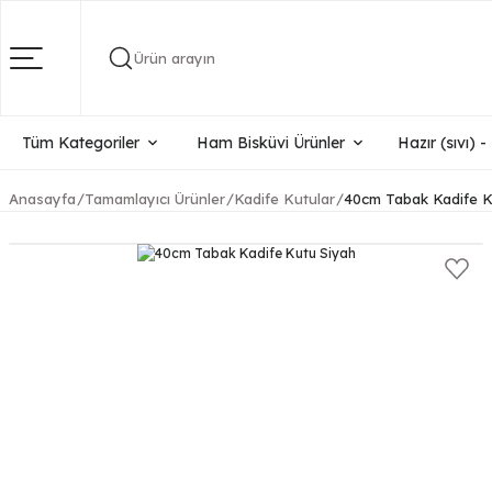
Ürün arayın
Tüm Kategoriler
Ham Bisküvi Ürünler
Hazır (sıvı) 
Anasayfa
Tamamlayıcı Ürünler
Kadife Kutular
40cm Tabak Kadife K