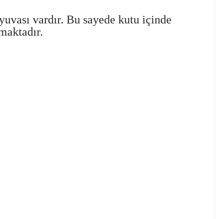
 yuvası vardır. Bu sayede kutu içinde
maktadır.