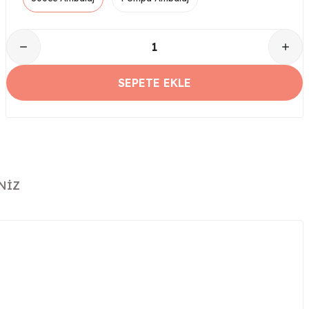
SEPETE EKLE
NIZ