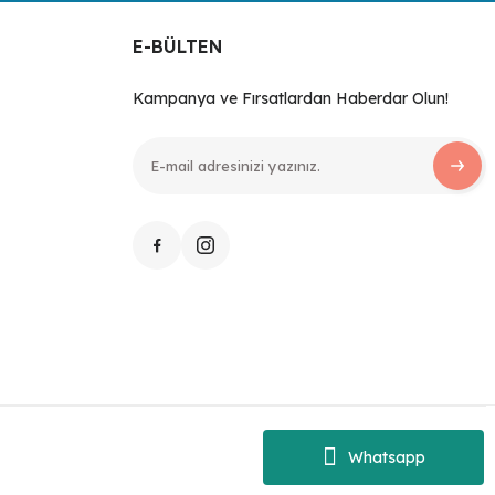
E-BÜLTEN
Kampanya ve Fırsatlardan Haberdar Olun!
Whatsapp