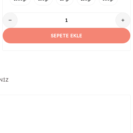
SEPETE EKLE
NIZ