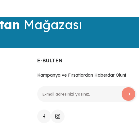
tan
Mağazası
E-BÜLTEN
Kampanya ve Fırsatlardan Haberdar Olun!