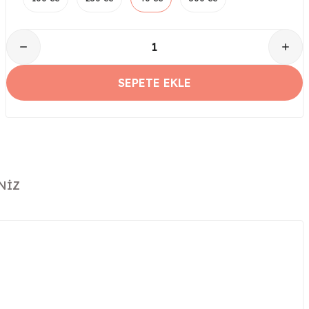
SEPETE EKLE
NIZ