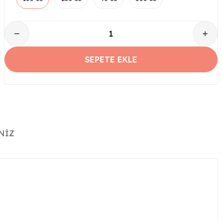
SEPETE EKLE
NIZ