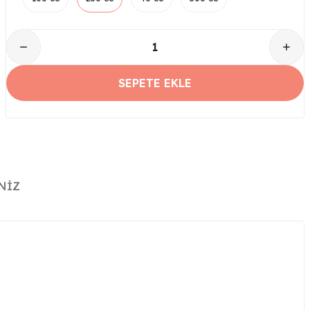
SEPETE EKLE
NIZ