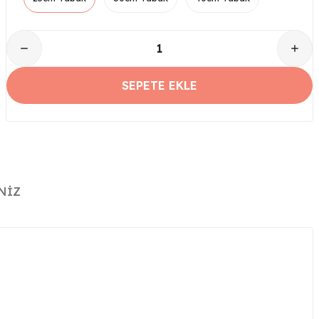
SEPETE EKLE
NIZ