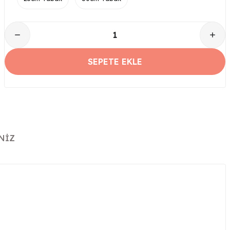
SEPETE EKLE
NIZ