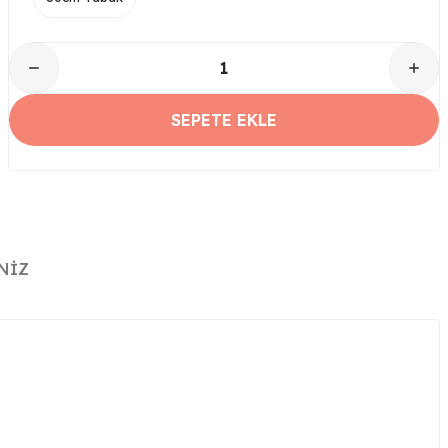
SEPETE EKLE
NIZ