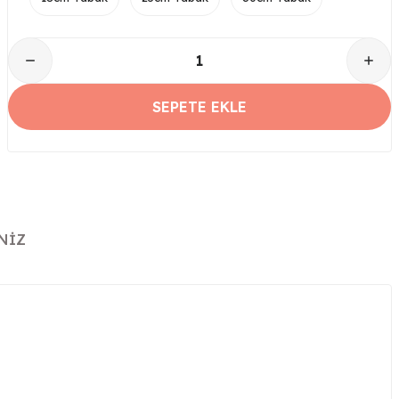
SEPETE EKLE
NIZ