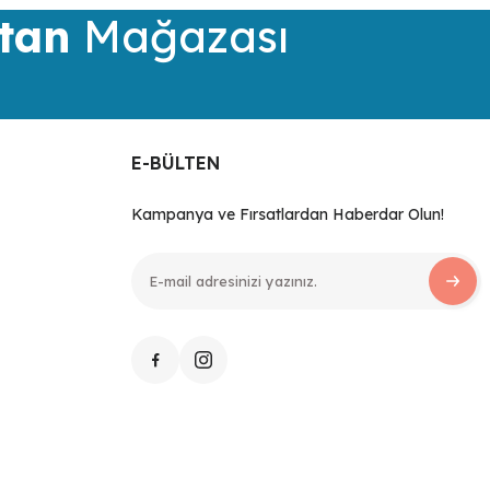
tan
Mağazası
E-BÜLTEN
Kampanya ve Fırsatlardan Haberdar Olun!