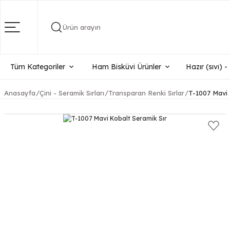
Ürün arayın
Tüm Kategoriler
Ham Bisküvi Ürünler
Hazır (sıvı) 
Anasayfa
Çini - Seramik Sırları
Transparan Renki Sırlar
T-1007 Mavi 