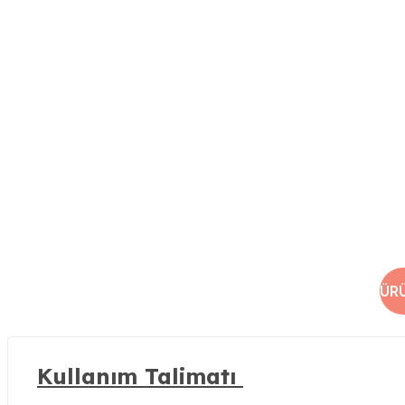
ÜR
Kullanım Talimatı